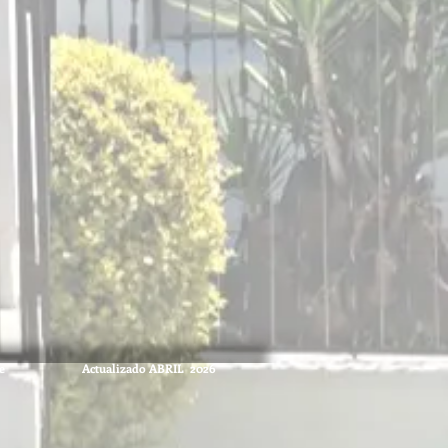
e
Actualizado ABRIL 2026